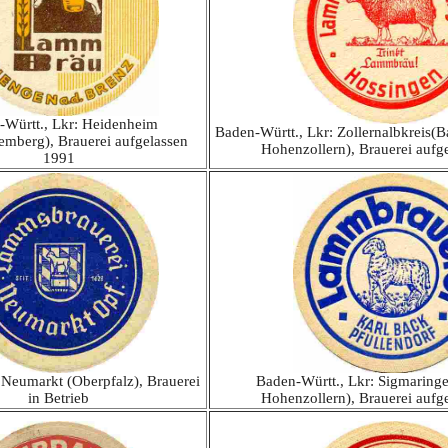
-Württ., Lkr: Heidenheim
Baden-Württ., Lkr: Zollernalbkreis(B
emberg), Brauerei aufgelassen
Hohenzollern), Brauerei aufg
1991
 Neumarkt (Oberpfalz), Brauerei
Baden-Württ., Lkr: Sigmaringe
in Betrieb
Hohenzollern), Brauerei aufg