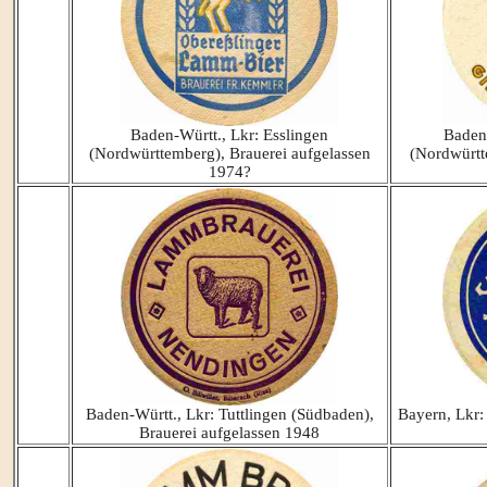
Baden-Württ., Lkr: Esslingen
Baden
(Nordwürttemberg), Brauerei aufgelassen
(Nordwürtt
1974?
Baden-Württ., Lkr: Tuttlingen (Südbaden),
Bayern, Lkr:
Brauerei aufgelassen 1948