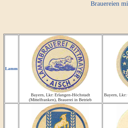
Brauereien m
Lamm
Bayern, Lkr: Erlangen-Höchstadt
Bayern, Lkr:
(Mittelfranken), Brauerei in Betrieb