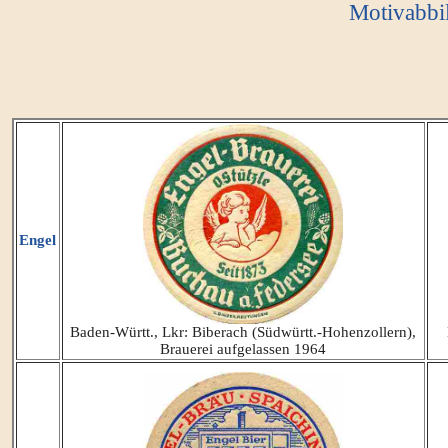
Motivabbi
Engel
Baden-Württ., Lkr: Biberach (Südwürtt.-Hohenzollern),
Brauerei aufgelassen 1964