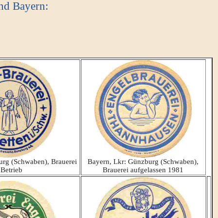
nd Bayern:
urg (Schwaben), Brauerei
Bayern, Lkr: Günzburg (Schwaben),
 Betrieb
Brauerei aufgelassen 1981