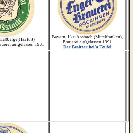
Bayern, Lkr: Ansbach (Mittelfranken),
 Haßberge(Haßfurt)
Brauerei aufgelassen 1991
auerei aufgelassen 1981
Der Besitzer heißt Teufel