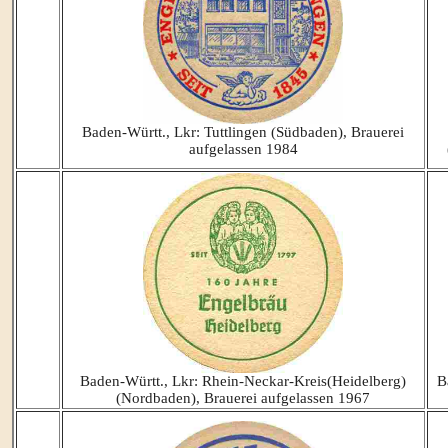
Baden-Württ., Lkr: Tuttlingen (Südbaden), Brauerei
aufgelassen 1984
Baden-Württ., Lkr: Rhein-Neckar-Kreis(Heidelberg)
B
(Nordbaden), Brauerei aufgelassen 1967